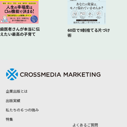
歯医者さんが本当に伝
60日で9割捨てる片づけ
えたい最高の子育て
術
企業出版とは
出版実績
私たちの６つの強み
特集
よくあるご質問