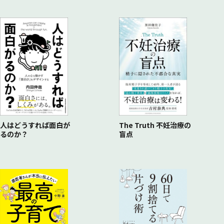
人はどうすれば面白が
The Truth 不妊治療の
るのか？
盲点