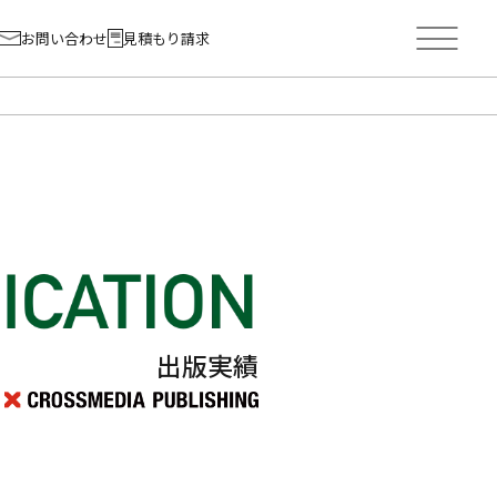
お問い合わせ
見積もり請求
出版実績