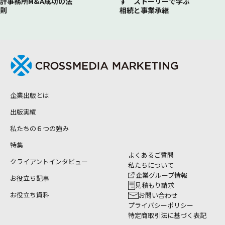
計事務所M&A成功の法
す ストーリーで学ぶ
則
相続と事業承継
企業出版とは
出版実績
私たちの６つの強み
特集
よくあるご質問
クライアントインタビュー
私たちについて
企業グループ情報
お役立ち記事
見積もり請求
お役立ち資料
お問い合わせ
プライバシーポリシー
特定商取引法に基づく表記