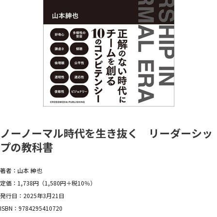
ノーノーマル時代を生き抜く リーダーシッ
プの教科書
著者：山本 紳也
定価：1,738円（1,580円＋税10％）
発行日：2025年3月21日
ISBN：9784295410720