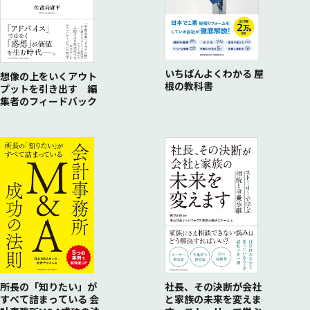
いちばんよくわかる 屋
想像の上をいくアウト
根の教科書
プットを引き出す 編
集者のフィードバック
所長の「知りたい」が
社長、その決断が会社
すべて詰まっている 会
と家族の未来を変えま