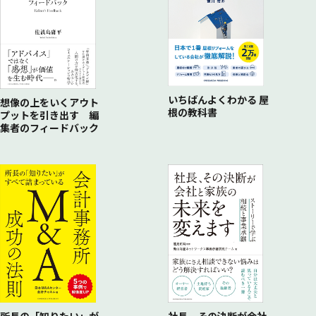
いちばんよくわかる 屋
想像の上をいくアウト
根の教科書
プットを引き出す 編
集者のフィードバック