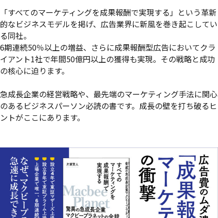
「すべてのマーケティングを成果報酬で実現する」という革新
的なビジネスモデルを掲げ、広告業界に新風を巻き起こしてい
る同社。
6期連続50％以上の増益、さらに成果報酬型広告においてクラ
イアント1社で年間50億円以上の獲得も実現。その戦略と成功
の核心に迫ります。
急成長企業の経営戦略や、最先端のマーケティング手法に関心
のあるビジネスパーソン必読の書です。成長の壁を打ち破るヒ
ントがここにあります。