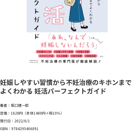
妊娠しやすい習慣から不妊治療のキホンまで
よくわかる 妊活パーフェクトガイド
著者：坂口健一郎
定価：1628円（本体1480円＋税10％）
発行日：2022/6/1
ISBN：9784295406891