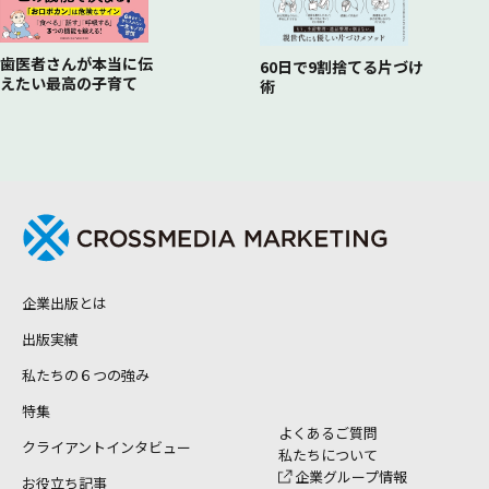
歯医者さんが本当に伝
60日で9割捨てる片づけ
えたい最高の子育て
術
企業出版とは
出版実績
私たちの６つの強み
特集
よくあるご質問
クライアントインタビュー
私たちについて
企業グループ情報
お役立ち記事