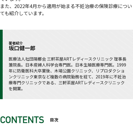
また、2022年4月から適用が始まる不妊治療の保険診療につい
ても紹介しています。
著者紹介
坂口健一郎
医療法人社団陽梛会 三軒茶屋ARTレディースクリニック 理事長
兼院長。日本産婦人科学会専門医。日本生殖医療専門医。1999
年に防衛医科大卒業後、木場公園クリニック、リプロダクショ
ンクリニック東京など複数の病院勤務を経て、2019年に不妊治
療専門クリニックである、三軒茶屋ARTレディースクリニック
を開業。
目次