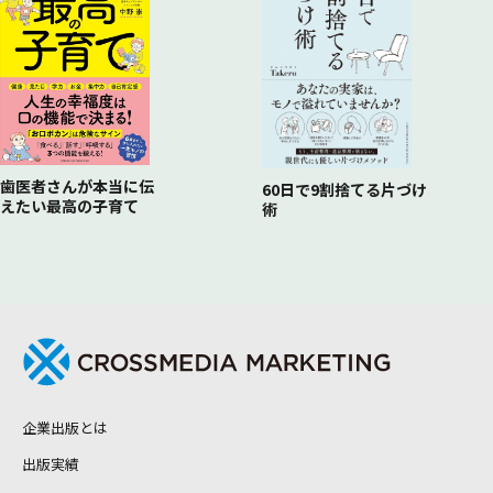
歯医者さんが本当に伝
60日で9割捨てる片づけ
えたい最高の子育て
術
企業出版とは
出版実績