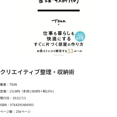
クリエイティブ整理・収納術
著者：TSUN
定価：1518円（本体1380円＋税10％）
発行日：2022/7/1
ISBN：9784295406983
ページ数：256ページ