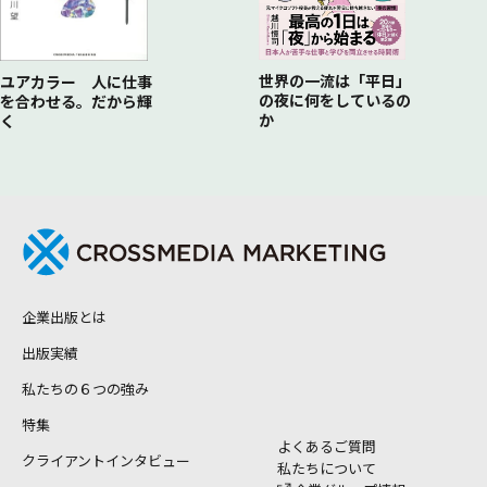
世界の一流は「平日」
ユアカラー 人に仕事
の夜に何をしているの
を合わせる。だから輝
か
く
企業出版とは
出版実績
私たちの６つの強み
特集
よくあるご質問
クライアントインタビュー
私たちについて