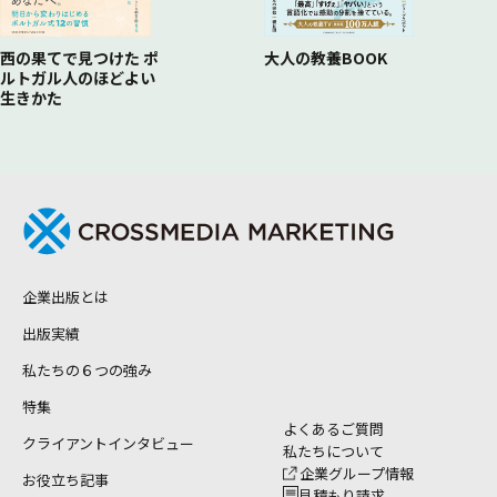
西の果てで見つけた ポ
大人の教養BOOK
ルトガル人のほどよい
生きかた
企業出版とは
出版実績
私たちの６つの強み
特集
よくあるご質問
クライアントインタビュー
私たちについて
企業グループ情報
お役立ち記事
見積もり請求