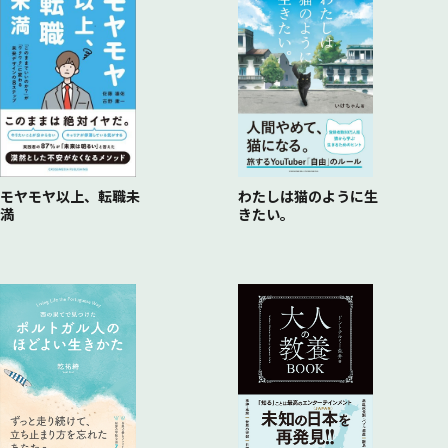
モヤモヤ以上、転職未
わたしは猫のように生
満
きたい。