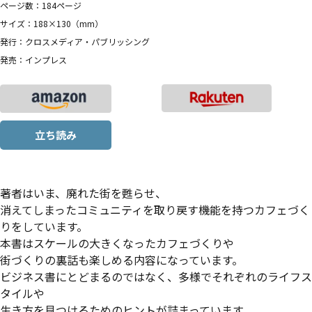
ページ数：184ページ
サイズ：188×130（mm）
発行：クロスメディア・パブリッシング
発売：インプレス
立ち読み
著者はいま、廃れた街を甦らせ、
消えてしまったコミュニティを取り戻す機能を持つカフェづく
りをしています。
本書はスケールの大きくなったカフェづくりや
街づくりの裏話も楽しめる内容になっています。
ビジネス書にとどまるのではなく、多様でそれぞれのライフス
タイルや
生き方を見つけるためのヒントが詰まっています。