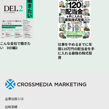
こんな会社で働きた
仕事をやめるまでに年
い DEI編2
間120万円の配当金を手
に入れる最強の株式投
資
企業出版とは
出版実績