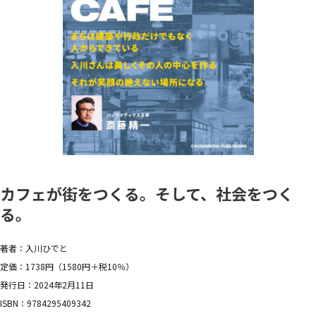
カフェが街をつくる。そして、社会をつく
る。
著者：入川ひでと
定価：1738円（1580円＋税10％）
発行日：2024年2月11日
ISBN：9784295409342