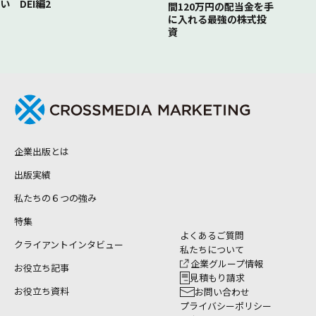
い DEI編2
間120万円の配当金を手
に入れる最強の株式投
資
企業出版とは
出版実績
私たちの６つの強み
特集
よくあるご質問
クライアントインタビュー
私たちについて
企業グループ情報
お役立ち記事
見積もり請求
お役立ち資料
お問い合わせ
プライバシーポリシー