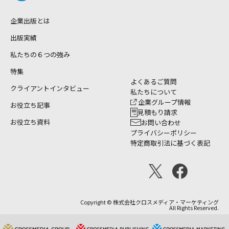
企業出版とは
出版実績
私たちの６つの強み
特集
よくあるご質問
クライアントインタビュー
私たちについて
企業グループ情報
お役立ち記事
見積もり請求
お役立ち資料
お問い合わせ
プライバシーポリシー
特定商取引法に基づく表記
Copyright © 株式会社クロスメディア・マーケティング
All Rights Reserved.