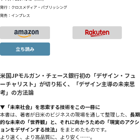
発行：クロスメディア・パブリッシング
発売：インプレス
立ち読み
米国JPモルガン・チェース銀行初の「デザイン・フュ
ーチャリスト」が切り拓く、「デザイン主導の未来思
考」の方法論
▼「未来社会」を思索する技術をこの一冊に
本書は、著者が日米のビジネスの現場を通して整理した、
長期
的な未来の「世界観」と、それに向かうための「現実のアクシ
ョンをデザインする技法」
をまとめたものです。
より速く、より高品質に、より安く……。