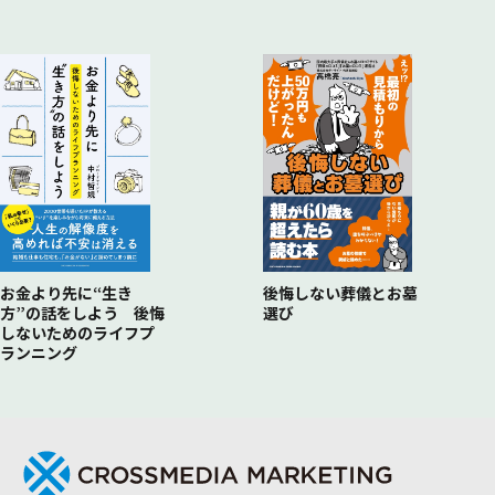
後悔しない葬儀とお墓
お金より先に“生き
選び
方”の話をしよう 後悔
しないためのライフプ
ランニング