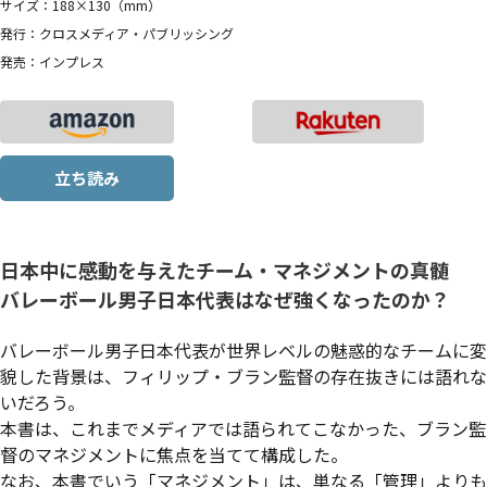
サイズ：188×130（mm）
発行：クロスメディア・パブリッシング
発売：インプレス
立ち読み
日本中に感動を与えたチーム・マネジメントの真髄
バレーボール男子日本代表はなぜ強くなったのか？
バレーボール男子日本代表が世界レベルの魅惑的なチームに変
貌した背景は、フィリップ・ブラン監督の存在抜きには語れな
いだろう。
本書は、これまでメディアでは語られてこなかった、ブラン監
督のマネジメントに焦点を当てて構成した。
なお、本書でいう「マネジメント」は、単なる「管理」よりも