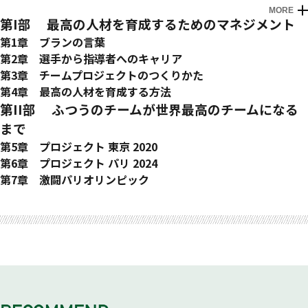
MORE
第I部 最高の人材を育成するためのマネジメント
第1章 ブランの言葉
第2章 選手から指導者へのキャリア
第3章 チームプロジェクトのつくりかた
第4章 最高の人材を育成する方法
第II部 ふつうのチームが世界最高のチームになる
まで
第5章 プロジェクト 東京 2020
第6章 プロジェクト パリ 2024
第7章 激闘パリオリンピック