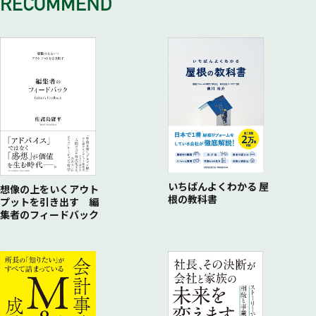
いちばんよくわかる 屋
想像の上をいくアウト
根の教科書
プットを引き出す 編
集者のフィードバック