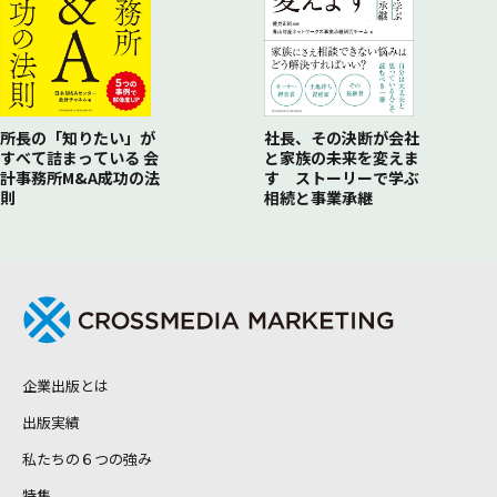
所長の「知りたい」が
社長、その決断が会社
すべて詰まっている 会
と家族の未来を変えま
計事務所M&A成功の法
す ストーリーで学ぶ
則
相続と事業承継
企業出版とは
出版実績
私たちの６つの強み
特集