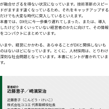
が融合せざるを得ない状況になっています。技術革新のスピー
ドがますます速くなっているため、それをキャッチアップする
だけでも大変な時代に突入しているといえます。
本書では、DX化に今一歩乗り遅れてしまった、または、導入
したけどうまくいっていない経営者のかたに向けて、その情報
をコンパクトにまとめています。
いまや、経営にかかわる、あらゆることがDXと関係しないも
のはないほどになっています。とくに、人材採用は、とりわけ
深刻な社会問題となっています。本書にヒントが書かれていま
す。
著者紹介
近藤恵子／崎濱栄治
近藤恵子（こんどう・けいこ）
株式会社ココエ 代表取締役社長