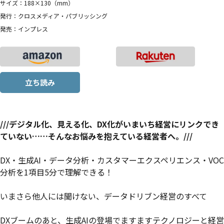
サイズ：188×130（mm）
発行：クロスメディア・パブリッシング
発売：インプレス
立ち読み
///デジタル化、見える化、DX化がいまいち経営にリンクでき
ていない……そんなお悩みを抱えている経営者へ。///
DX・生成AI・データ分析・カスタマーエクスペリエンス・VOC
分析を1項目5分で理解できる！
いまさら他人には聞けない、データドリブン経営のすべて
DXブームのあと、生成AIの登場でますますテクノロジーと経営