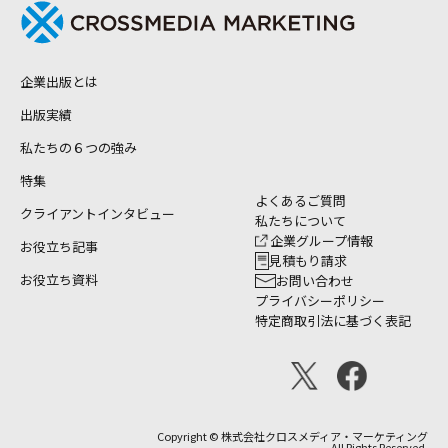
企業出版とは
出版実績
私たちの６つの強み
特集
よくあるご質問
クライアントインタビュー
私たちについて
企業グループ情報
お役立ち記事
見積もり請求
お役立ち資料
お問い合わせ
プライバシーポリシー
特定商取引法に基づく表記
Copyright © 株式会社クロスメディア・マーケティング
All Rights Reserved.