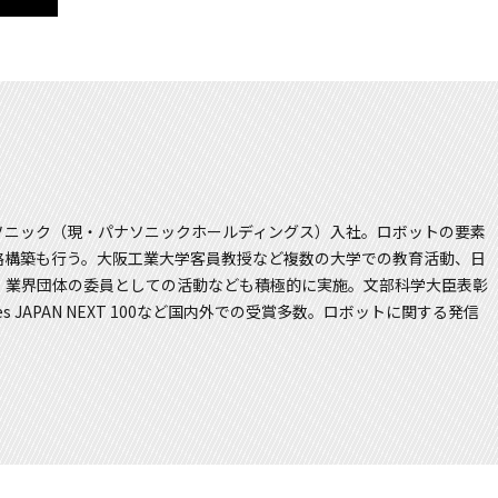
ソニック（現・パナソニックホールディングス）入社。ロボットの要素
略構築も行う。大阪工業大学客員教授など複数の大学での教育活動、日
・業界団体の委員としての活動なども積極的に実施。文部科学大臣表彰
JAPAN NEXT 100など国内外での受賞多数。ロボットに関する発信