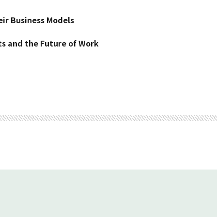
ir Business Models
 and the Future of Work