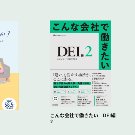
こんな会社で働きたい DEI編
2