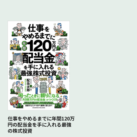
仕事をやめるまでに年間120万
円の配当金を手に入れる最強
の株式投資