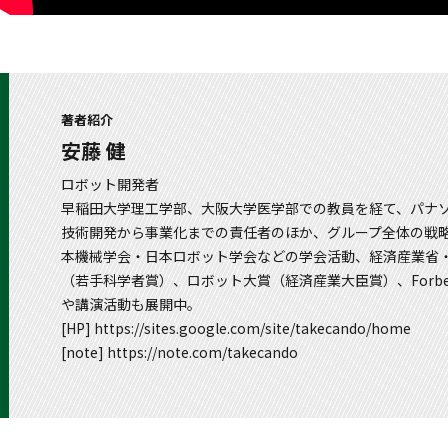
著者紹介
安藤 健
ロボット開発者
早稲田大学理工学部、大阪大学医学部での教員を経て、パナ
技術開発から事業化までの責任者のほか、グループ全体の戦
本機械学会・日本ロボット学会などの学会活動、経済産業省
（若手科学者賞）、ロボット大賞（経済産業大臣賞）、Forbes 
や講演活動も展開中。
[HP] https://sites.google.com/site/takecando/home
[note] https://note.com/takecando