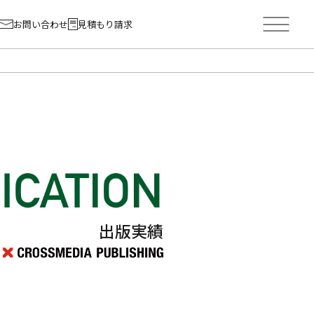
お問い合わせ
見積もり請求
出版実績