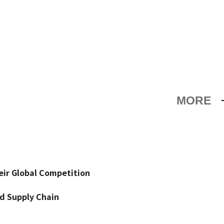
MORE
ir Global Competition
d Supply Chain