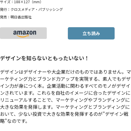
サイズ：188×127（mm）
発行：クロスメディア・パブリッシング
発売：明日香出版社
立ち読み
デザインを知らないともったいない！
デザインはデザイナーや大企業だけのものではありません。マ
ーケティング力とブランド力アップを実現する、素人でもデザ
イン力が身につく本。企業活動に関わるすべてのモノがデザイ
ンされています。これらを自社のイメージに合ったデザインに
リニューアルすることで、マーケティングやブランディングに
大きな効果を発揮します。マーケティングとブランディングに
おいて、少ない投資で大きな効果を発揮するのが”デザイン戦
略”なのです。