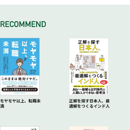
モヤモヤ以上、転職未
正解を探す日本人、最
満
適解をつくるインド人