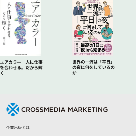
世界の一流は「平日」
ユアカラー 人に仕事
の夜に何をしているの
を合わせる。だから輝
か
く
企業出版とは