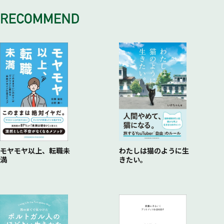
これからの日本企業の戦い方
モヤモヤ以上、転職未
わたしは猫のように生
満
きたい。