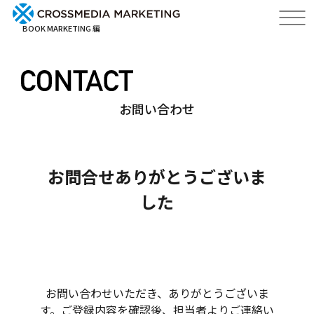
BOOK MARKETING 編
お問い合わせ
お問合せありがとうございま
した
お問い合わせいただき、ありがとうございま
す。ご登録内容を確認後、担当者よりご連絡い