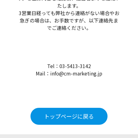
たします。
3営業日経っても弊社から連絡がない場合やお
急ぎの場合は、お手数ですが、以下連絡先ま
でご連絡ください。
Tel：03-5413-3142
Mail：info@cm-marketing.jp
トップページに戻る