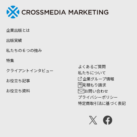
企業出版とは
出版実績
私たちの６つの強み
特集
よくあるご質問
クライアントインタビュー
私たちについて
企業グループ情報
お役立ち記事
見積もり請求
お役立ち資料
お問い合わせ
プライバシーポリシー
特定商取引法に基づく表記