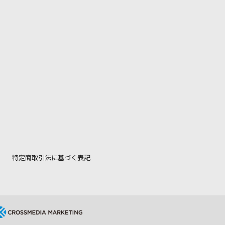
特定商取引法に基づく表記