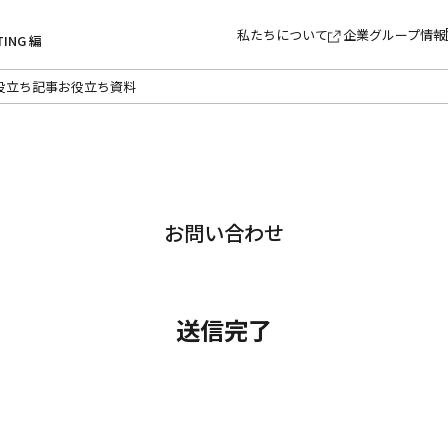
私たちについて
企業グループ情報
TING 編
役立ち記事
お役立ち資料
お問い合わせ
送信完了