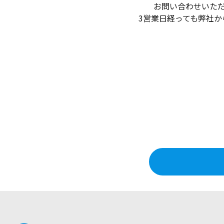
お問い合わせいた
3営業日経っても弊社