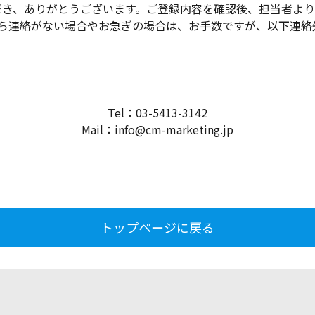
だき、ありがとうございます。ご登録内容を確認後、担当者より
から連絡がない場合やお急ぎの場合は、お手数ですが、以下連絡
Tel：03-5413-3142
Mail：info@cm-marketing.jp
トップページに戻る