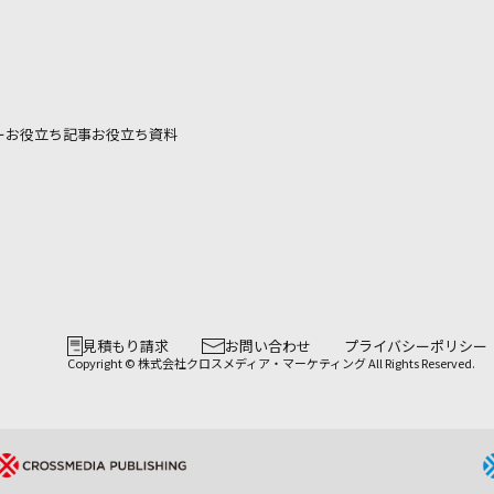
ー
お役立ち記事
お役立ち資料
見積もり請求
お問い合わせ
プライバシーポリシー
Copyright © 株式会社クロスメディア・マーケティング All Rights Reserved.