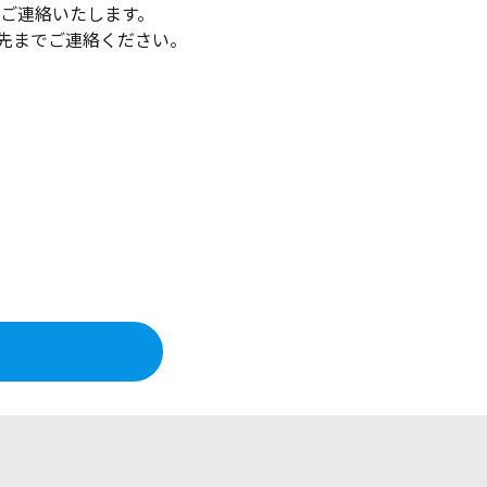
ご連絡いたします。
先までご連絡ください。