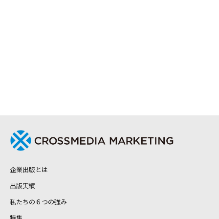
企業出版とは
出版実績
私たちの６つの強み
特集