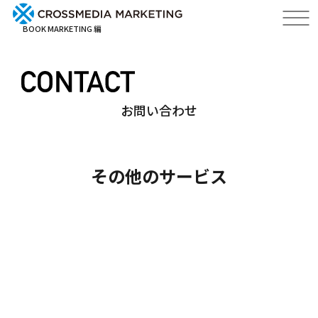
BOOK MARKETING 編
お問い合わせ
その他のサービス