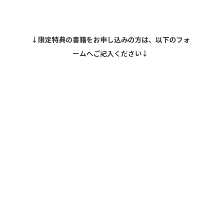
↓限定特典の書籍をお申し込みの方は、以下のフォ
ームへご記入ください↓