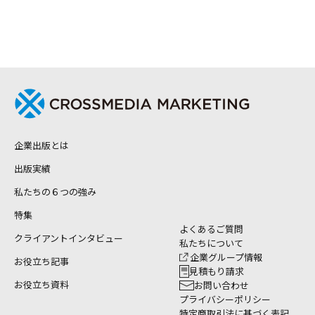
企業出版とは
出版実績
私たちの６つの強み
特集
よくあるご質問
クライアントインタビュー
私たちについて
企業グループ情報
お役立ち記事
見積もり請求
お役立ち資料
お問い合わせ
プライバシーポリシー
特定商取引法に基づく表記