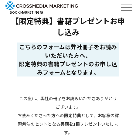
BOOK MARKETING 編
【限定特典】書籍プレゼントお申
し込み
こちらのフォームは弊社冊子をお読み
いただいた方へ、
限定特典の書籍プレゼントのお申し込
みフォームとなります。
この度は、弊社の冊子をお読みいただきありがとう
ございます。
お読みくださった方への
限定特典
として、お客様の課
題解決のヒントとなる
書籍を1冊
プレゼントいたしま
す。