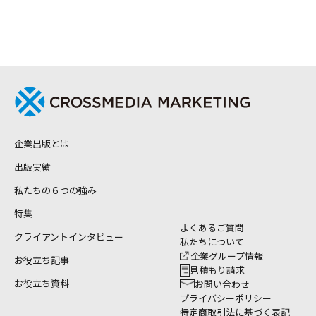
企業出版とは
出版実績
私たちの６つの強み
特集
よくあるご質問
クライアントインタビュー
私たちについて
企業グループ情報
お役立ち記事
見積もり請求
お役立ち資料
お問い合わせ
プライバシーポリシー
特定商取引法に基づく表記