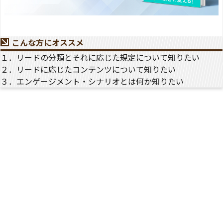
こんな方にオススメ
１．リードの分類とそれに応じた規定について知りたい
２．リードに応じたコンテンツについて知りたい
３．エンゲージメント・シナリオとは何か知りたい