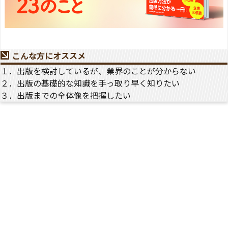
こんな方にオススメ
１．出版を検討しているが、業界のことが分からない
２．出版の基礎的な知識を手っ取り早く知りたい
３．出版までの全体像を把握したい