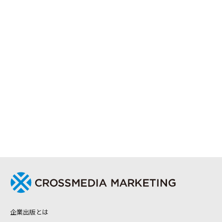
企業出版とは