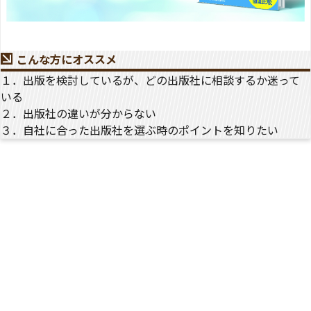
こんな方にオススメ
１．出版を検討しているが、どの出版社に相談するか迷って
いる
２．出版社の違いが分からない
３．自社に合った出版社を選ぶ時のポイントを知りたい