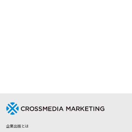
企業出版とは