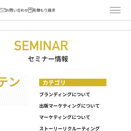
お問い合わせ
見積もり請求
セミナー情報
テン
カテゴリ
ブランディングについて
出版マーケティングについて
マーケティングについて
ストーリーリクルーティング