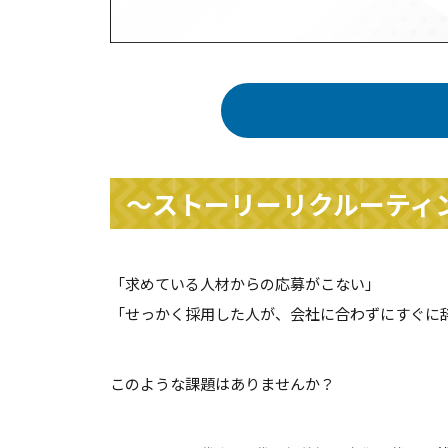
～ストーリーリクルーティ
「求めている人材からの応募がこない」
「せっかく採用した人が、会社に合わずにすぐに
このような課題はありませんか？