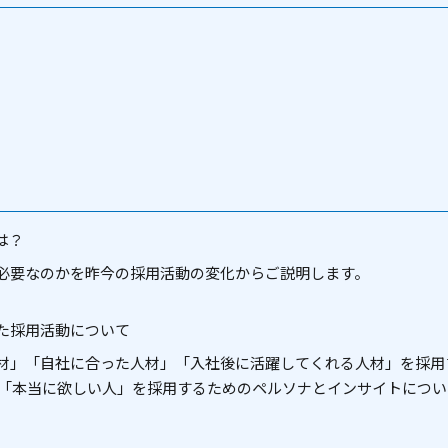
は？
必要なのかを昨今の採用活動の変化からご説明します。
た採用活動について
材」「自社に合った人材」「入社後に活躍してくれる人材」を採用
 「本当に欲しい人」を採用するためのペルソナとインサイトについ