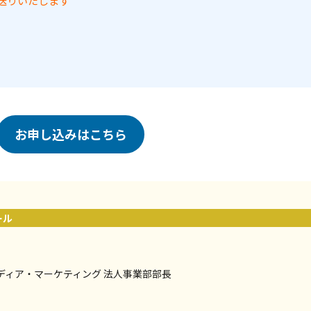
送りいたします
お申し込みはこちら
ール
ディア・マーケティング 法人事業部部長