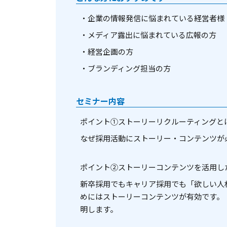
・企業の情報発信に悩まれている経営者様
・メディア露出に悩まれている広報の方
・経営企画の方
・ブランディング担当の方
セミナー内容
ポイント①ストーリーリクルーティングと
なぜ採用活動にストーリー・コンテンツが
ポイント②ストーリーコンテンツを活用し
新卒採用でもキャリア採用でも「欲しい人
めにはストーリーコンテンツが有効です。
明します。