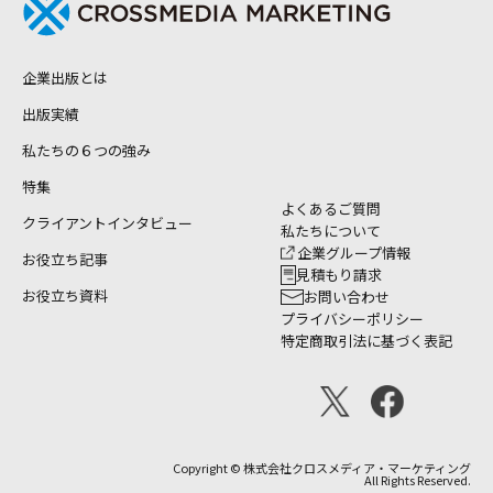
企業出版とは
出版実績
私たちの６つの強み
特集
よくあるご質問
クライアントインタビュー
私たちについて
企業グループ情報
お役立ち記事
見積もり請求
お役立ち資料
お問い合わせ
プライバシーポリシー
特定商取引法に基づく表記
Copyright © 株式会社クロスメディア・マーケティング
All Rights Reserved.