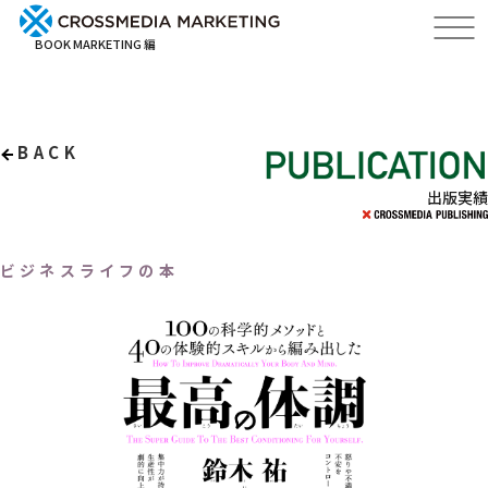
BOOK MARKETING 編
BACK
出版実績
ビジネスライフの本