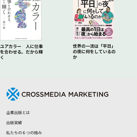
世界の一流は「平日」
ユアカラー 人に仕事
の夜に何をしているの
を合わせる。だから輝
か
く
企業出版とは
出版実績
私たちの６つの強み