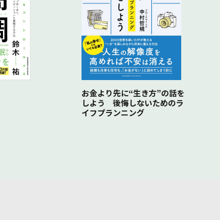
お金より先に“生き方”の話を
しよう 後悔しないためのラ
イフプランニング