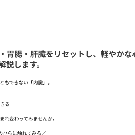
脳・胃腸・肝臓をリセットし、軽やかな
解説します。
ともできない「内臓」。
きる
生まれ変わってみませんか。
のひらに触れてみる／