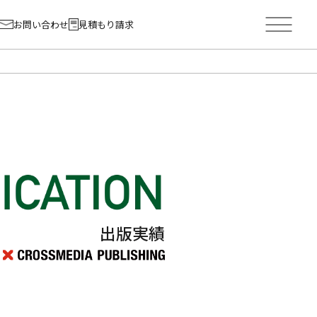
お問い合わせ
見積もり請求
出版実績