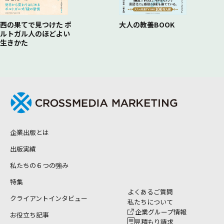
西の果てで見つけた ポ
大人の教養BOOK
ルトガル人のほどよい
生きかた
企業出版とは
出版実績
私たちの６つの強み
特集
よくあるご質問
クライアントインタビュー
私たちについて
企業グループ情報
お役立ち記事
見積もり請求