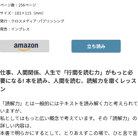
ページ数：256ページ
サイズ：182×115（mm）
発行：クロスメディア･パブリッシング
発売：インプレス
立ち読み
仕事、人間関係、人生で「行間を読む力」がもっと必
要になる! 本を読み、人間を読む。読解力を磨くレッス
ン
「読解力」とは一般的にはテキストを読み解く力と考えられて
いますが、
私としてはもっと広い概念で考えています。その「読解力」の
詳しい内容は、
本書で明らかにするとして、とりあえずこの場で、ひと言で言