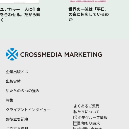
世界の一流は「平日」
ユアカラー 人に仕事
の夜に何をしているの
を合わせる。だから輝
か
く
企業出版とは
出版実績
私たちの６つの強み
特集
よくあるご質問
クライアントインタビュー
私たちについて
企業グループ情報
お役立ち記事
見積もり請求
お役立ち資料
お問い合わせ