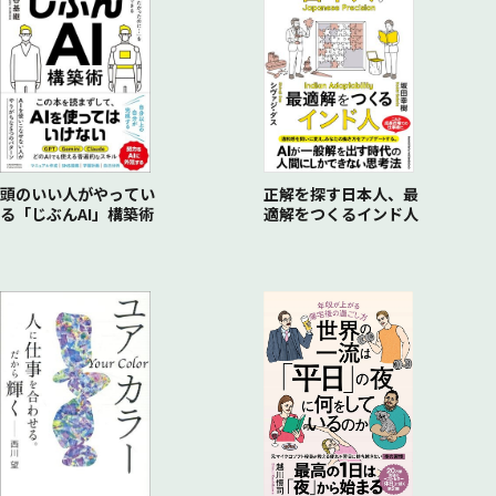
頭のいい人がやってい
正解を探す日本人、最
る「じぶんAI」構築術
適解をつくるインド人