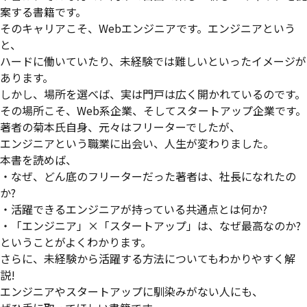
案する書籍です。
そのキャリアこそ、Webエンジニアです。エンジニアという
と、
ハードに働いていたり、未経験では難しいといったイメージが
あります。
しかし、場所を選べば、実は門戸は広く開かれているのです。
その場所こそ、Web系企業、そしてスタートアップ企業です。
著者の菊本氏自身、元々はフリーターでしたが、
エンジニアという職業に出会い、人生が変わりました。
本書を読めば、
・なぜ、どん底のフリーターだった著者は、社長になれたの
か?
・活躍できるエンジニアが持っている共通点とは何か?
・「エンジニア」×「スタートアップ」は、なぜ最高なのか?
ということがよくわかります。
さらに、未経験から活躍する方法についてもわかりやすく解
説!
エンジニアやスタートアップに馴染みがない人にも、