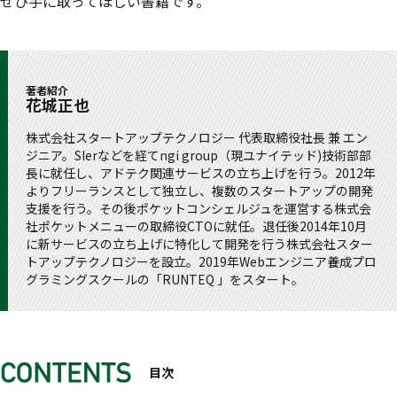
ぜひ手に取ってほしい書籍です。
著者紹介
花城正也
株式会社スタートアップテクノロジー 代表取締役社長 兼 エン
ジニア。SIerなどを経てngi group（現ユナイテッド)技術部部
長に就任し、アドテク関連サービスの立ち上げを行う。2012年
よりフリーランスとして独立し、複数のスタートアップの開発
支援を行う。その後ポケットコンシェルジュを運営する株式会
社ポケットメニューの取締役CTOに就任。退任後2014年10月
に新サービスの立ち上げに特化して開発を行う株式会社スター
トアップテクノロジーを設立。2019年Webエンジニア養成プロ
グラミングスクールの「RUNTEQ 」をスタート。
目次