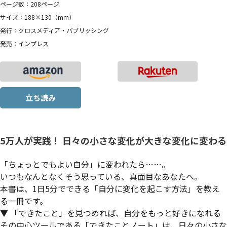
ページ数：208ページ
サイズ：188×130（mm）
発行：クロスメディア・パブリッシング
発売：インプレス
立ち読み
5万人が実践！ 日々の小さな変化が大きな変化に変わる
「ちょっとでもよい自分」に変われたら……。
いつもなんとなくそう思っている、真面目なあなたへ。
本書は、1日5分でできる「自分に変化を起こす方法」を教え
る一冊です。
▼ 「できたこと」を見つめれば、自分をもっと好きになれる
その中心ツールである「できたことノート」は、日々の小さな