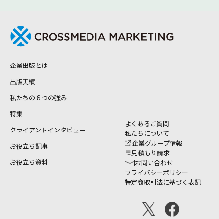
企業出版とは
出版実績
私たちの６つの強み
特集
よくあるご質問
クライアントインタビュー
私たちについて
企業グループ情報
お役立ち記事
見積もり請求
お役立ち資料
お問い合わせ
プライバシーポリシー
特定商取引法に基づく表記