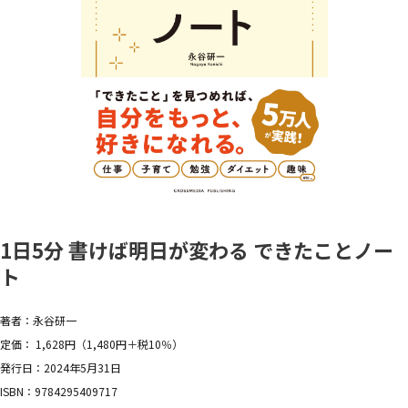
1日5分 書けば明日が変わる できたことノー
ト
著者：永谷研一
定価： 1,628円（1,480円＋税10％）
発行日：2024年5月31日
ISBN：9784295409717