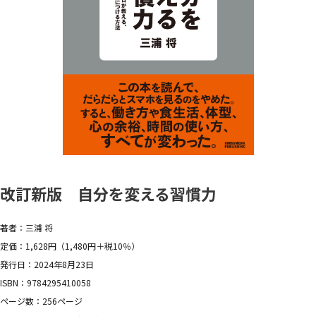
改訂新版 自分を変える習慣力
著者：三浦 将
定価：1,628円（1,480円＋税10％）
発行日：2024年8月23日
ISBN：9784295410058
ページ数：256ページ