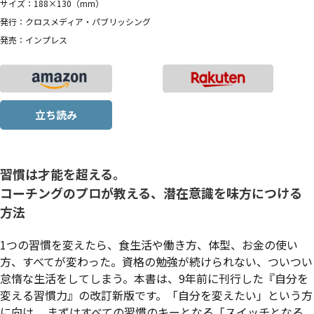
サイズ：188×130（mm）
発行：クロスメディア・パブリッシング
発売：インプレス
立ち読み
習慣は才能を超える。
コーチングのプロが教える、潜在意識を味方につける
方法
1つの習慣を変えたら、食生活や働き方、体型、お金の使い
方、すべてが変わった。資格の勉強が続けられない、ついつい
怠惰な生活をしてしまう。本書は、9年前に刊行した『自分を
変える習慣力』の改訂新版です。「自分を変えたい」という方
に向け、 まずはすべての習慣のキーとなる「スイッチとなる