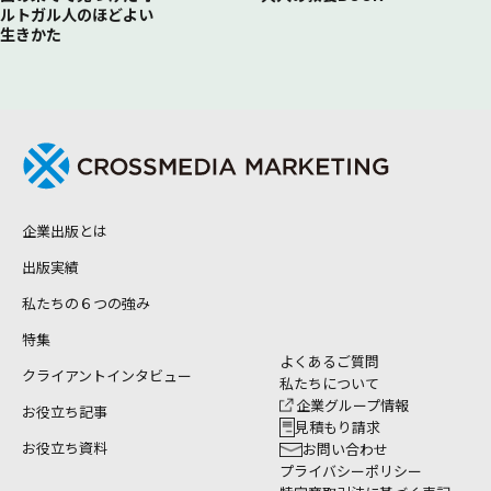
ルトガル人のほどよい
生きかた
企業出版とは
出版実績
私たちの６つの強み
特集
よくあるご質問
クライアントインタビュー
私たちについて
企業グループ情報
お役立ち記事
見積もり請求
お役立ち資料
お問い合わせ
プライバシーポリシー