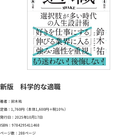
新版 科学的な適職
著者：鈴木祐
定価：1,760円（本体1,600円＋税10％）
発行日：2025年10月17日
ISBN：9784295411468
ページ数：288ページ