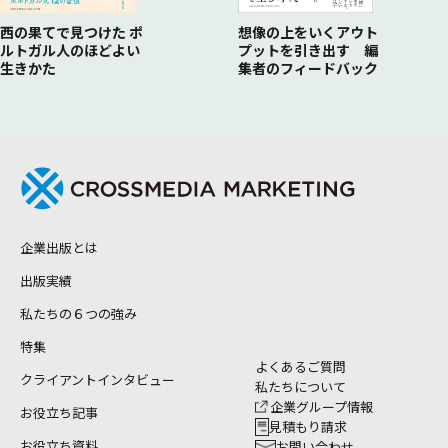
西の果てで見つけた ポ
想像の上をいくアウト
ルトガル人のほどよい
プットを引き出す 編
生きかた
集者のフィードバック
企業出版とは
出版実績
私たちの６つの強み
特集
よくあるご質問
クライアントインタビュー
私たちについて
企業グループ情報
お役立ち記事
見積もり請求
お役立ち資料
お問い合わせ