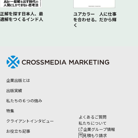
30．プレゼンを工夫する
正解を探す日本人、最
ユアカラー 人に仕事
適解をつくるインド人
を合わせる。だから輝
く
企業出版とは
出版実績
私たちの６つの強み
特集
よくあるご質問
クライアントインタビュー
私たちについて
企業グループ情報
お役立ち記事
見積もり請求