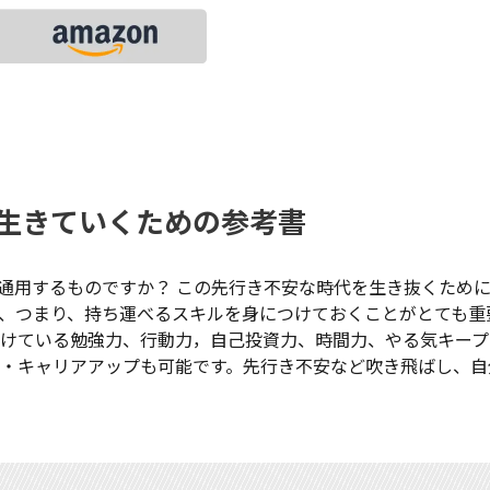
生きていくための参考書
通用するものですか？ この先行き不安な時代を生き抜くため
、つまり、持ち運べるスキルを身につけておくことがとても重
つけている勉強力、行動力，自己投資力、時間力、やる気キープ
・キャリアアップも可能です。先行き不安など吹き飛ばし、自