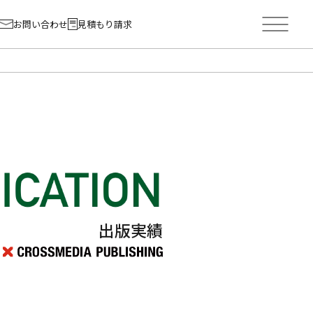
お問い合わせ
見積もり請求
出版実績