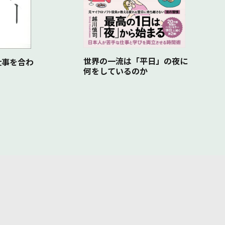
世界の一流は「平日」の夜に
仕事を合わ
何をしているのか