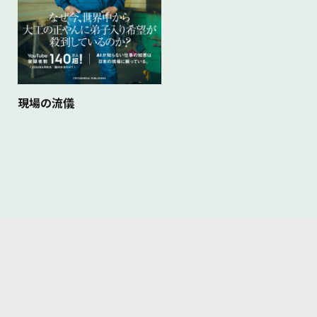
現場の流儀