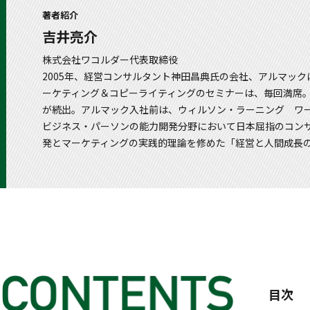
著者紹介
吉井亮介
株式会社ワコルダー代表取締役
2005年、経営コンサルタント神田昌典氏の会社、アルマッ
ーケティング＆コピーライティングのセミナーは、毎回満席
が続出。アルマック入社前は、ウィルソン・ラーニング ワ
ビジネス・パーソンの能力開発分野において日本屈指のコン
発とマーケティングの実践的理論を修めた「経営と人間成長の
目次