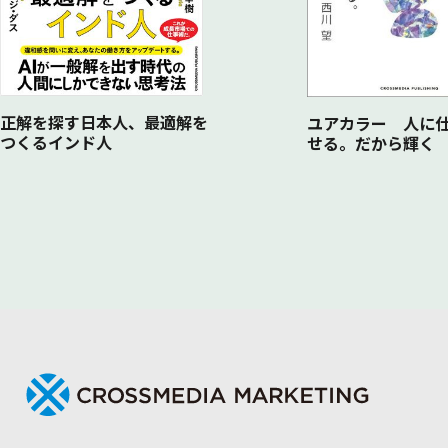
正解を探す日本人、最適解を
ユアカラー 人に
つくるインド人
せる。だから輝く