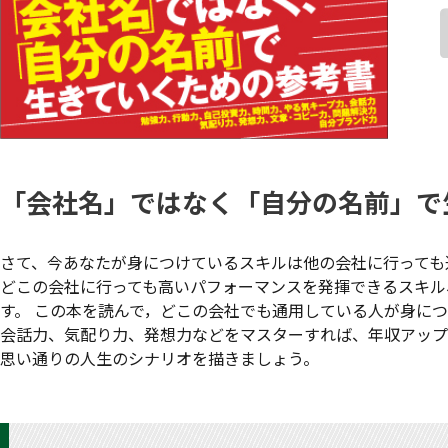
「会社名」ではなく「自分の名前」で
さて、今あなたが身につけているスキルは他の会社に行っても
どこの会社に行っても高いパフォーマンスを発揮できるスキル
す。 この本を読んで，どこの会社でも通用している人が身に
会話力、気配り力、発想力などをマスターすれば、年収アップ
思い通りの人生のシナリオを描きましょう。