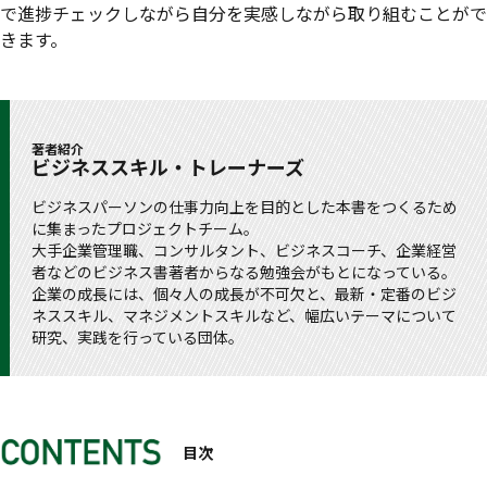
で進捗チェックしながら自分を実感しながら取り組むことがで
きます。
著者紹介
ビジネススキル・トレーナーズ
ビジネスパーソンの仕事力向上を目的とした本書をつくるため
に集まったプロジェクトチーム。
大手企業管理職、コンサルタント、ビジネスコーチ、企業経営
者などのビジネス書著者からなる勉強会がもとになっている。
企業の成長には、個々人の成長が不可欠と、最新・定番のビジ
ネススキル、マネジメントスキルなど、幅広いテーマについて
研究、実践を行っている団体。
目次