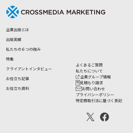
企業出版とは
出版実績
私たちの６つの強み
特集
よくあるご質問
クライアントインタビュー
私たちについて
企業グループ情報
お役立ち記事
見積もり請求
お役立ち資料
お問い合わせ
プライバシーポリシー
特定商取引法に基づく表記