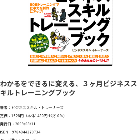
わかるをできるに変える、３ヶ月ビジネスス
キルトレーニングブック
著者：ビジネススキル・トレーナーズ
定価：1628円（本体1480円＋税10％）
発行日：2009/08/11
ISBN：9784844370734
ページ数：176ページ