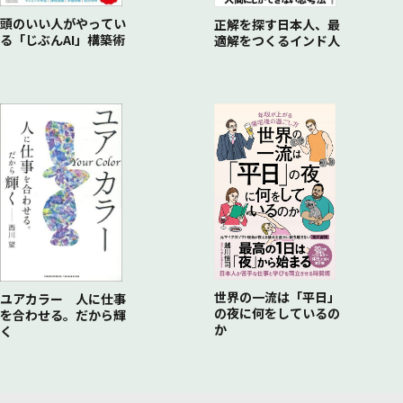
頭のいい人がやってい
正解を探す日本人、最
る「じぶんAI」構築術
適解をつくるインド人
世界の一流は「平日」
ユアカラー 人に仕事
の夜に何をしているの
を合わせる。だから輝
か
く