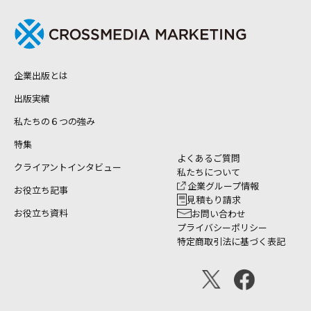
企業出版とは
出版実績
私たちの６つの強み
特集
よくあるご質問
クライアントインタビュー
私たちについて
企業グループ情報
お役立ち記事
見積もり請求
お役立ち資料
お問い合わせ
プライバシーポリシー
特定商取引法に基づく表記