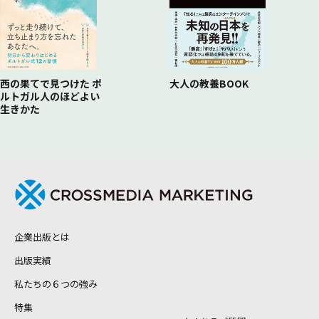
西の果てで見つけた ポ
大人の教養BOOK
ルトガル人のほどよい
生きかた
企業出版とは
出版実績
私たちの６つの強み
特集