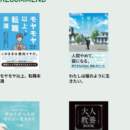
モヤモヤ以上、転職未
わたしは猫のように生
満
きたい。