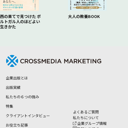
西の果てで見つけた ポ
大人の教養BOOK
ルトガル人のほどよい
生きかた
企業出版とは
出版実績
私たちの６つの強み
特集
よくあるご質問
クライアントインタビュー
私たちについて
企業グループ情報
お役立ち記事