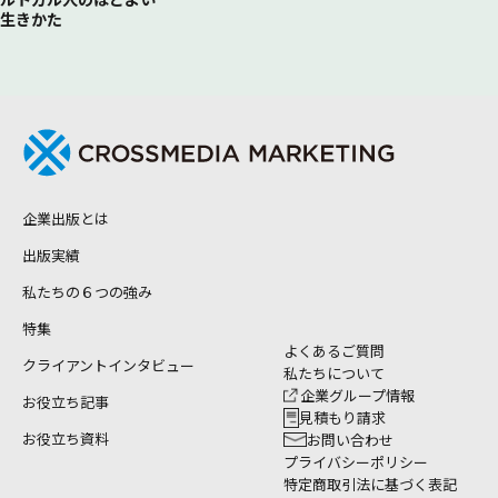
生きかた
企業出版とは
出版実績
私たちの６つの強み
特集
よくあるご質問
クライアントインタビュー
私たちについて
企業グループ情報
お役立ち記事
見積もり請求
お役立ち資料
お問い合わせ
プライバシーポリシー
特定商取引法に基づく表記