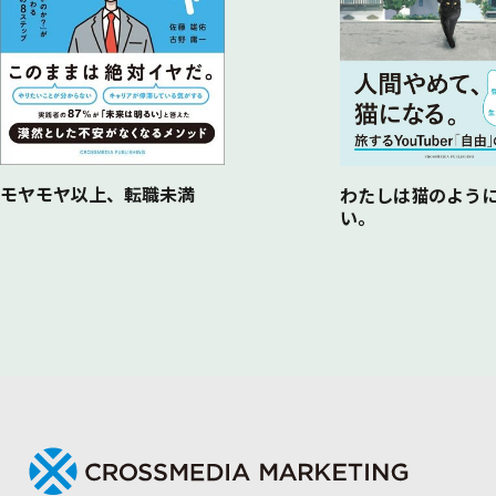
モヤモヤ以上、転職未満
わたしは猫のよう
い。