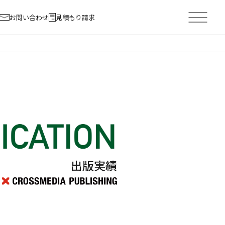
お問い合わせ
見積もり請求
出版実績