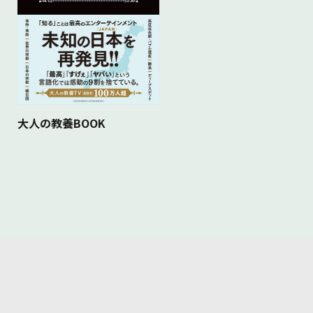
大人の教養BOOK