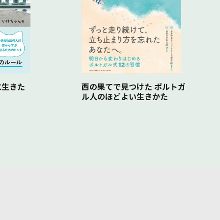
西の果てで見つけた ポルトガ
に生きた
ル人のほどよい生きかた