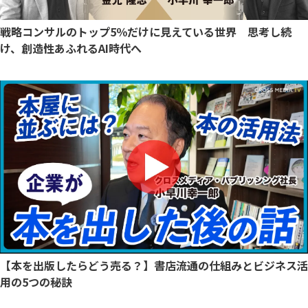
戦略コンサルのトップ5％だけに見えている世界 思考し続
け、創造性あふれるAI時代へ
【本を出版したらどう売る？】書店流通の仕組みとビジネス活
用の5つの秘訣