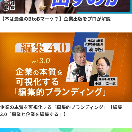
【本は最強のBtoBマーケ？】企業出版をプロが解説
企業の本質を可視化する「編集的ブランディング」【編集
3.0「事業と企業を編集する」】