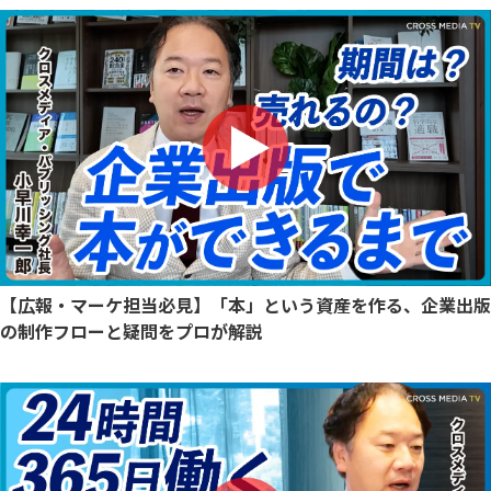
【広報・マーケ担当必見】「本」という資産を作る、企業出版
の制作フローと疑問をプロが解説