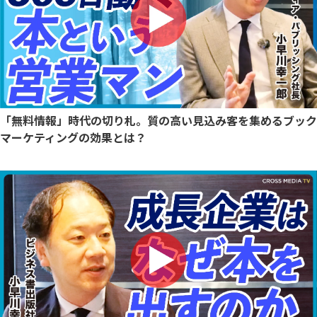
「無料情報」時代の切り札。質の高い見込み客を集めるブック
マーケティングの効果とは？