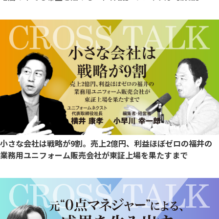
小さな会社は戦略が9割。売上2億円、利益ほぼゼロの福井の
業務用ユニフォーム販売会社が東証上場を果たすまで