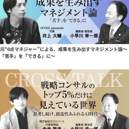
元“0点マネジャー”による、成果を生み出すマネジメント論～
「苦手」を「できる」に～