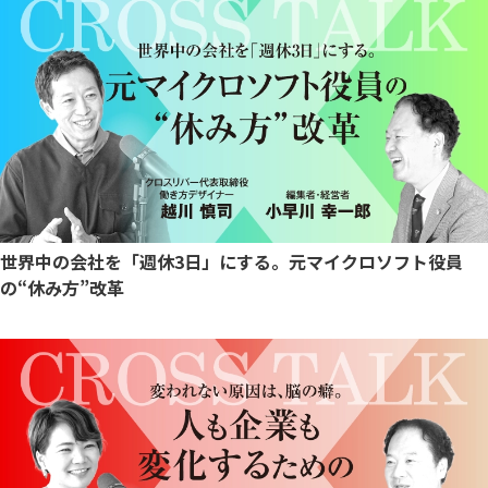
世界中の会社を「週休3日」にする。元マイクロソフト役員
の“休み方”改革