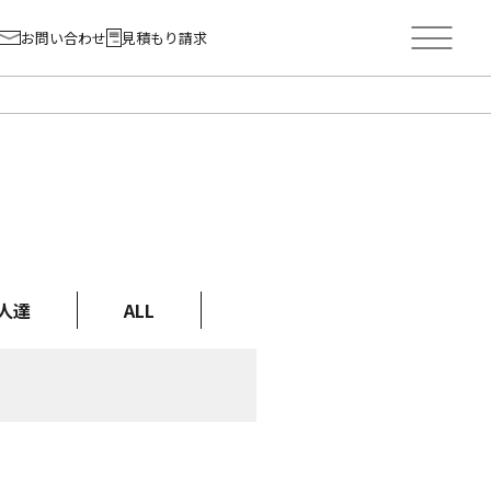
お問い合わせ
見積もり請求
人達
ALL