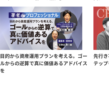
目的から資産運用プランを考える。ゴー
先行き
ルからの逆算で真に価値あるアドバイス
テップ
を