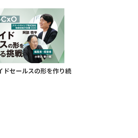
イドセールスの形を作り続