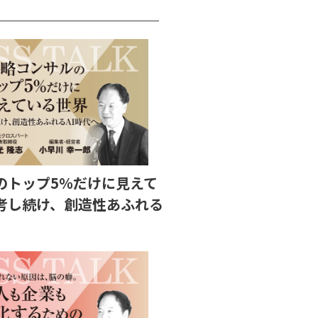
のトップ5％だけに見えて
考し続け、創造性あふれる