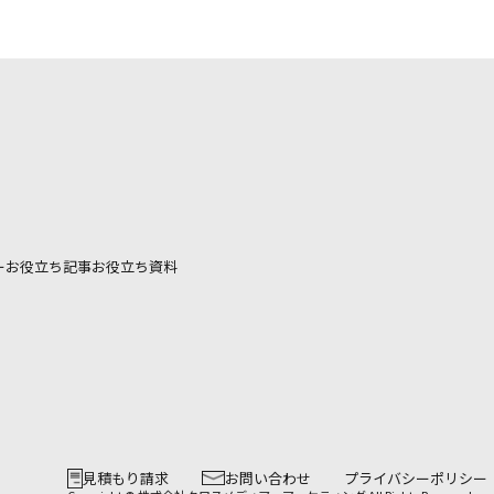
ー
お役立ち記事
お役立ち資料
見積もり請求
お問い合わせ
プライバシーポリシー