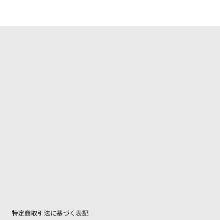
特定商取引法に基づく表記