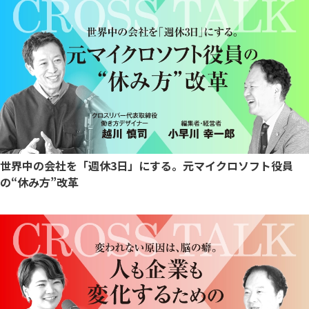
世界中の会社を「週休3日」にする。元マイクロソフト役員
の“休み方”改革