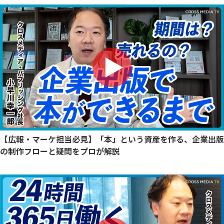
【広報・マーケ担当必見】「本」という資産を作る、企業出版
の制作フローと疑問をプロが解説