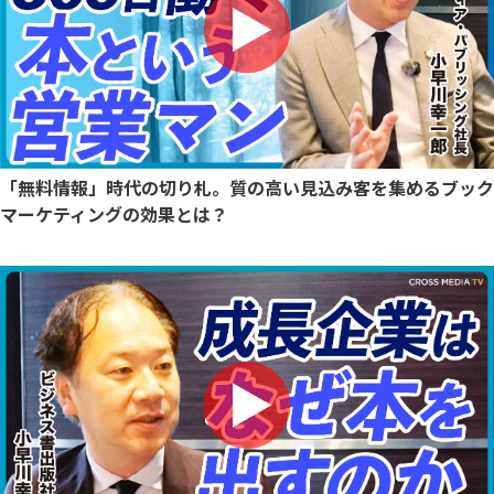
「無料情報」時代の切り札。質の高い見込み客を集めるブック
マーケティングの効果とは？