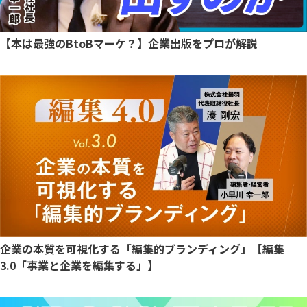
【本は最強のBtoBマーケ？】企業出版をプロが解説
企業の本質を可視化する「編集的ブランディング」【編集
3.0「事業と企業を編集する」】