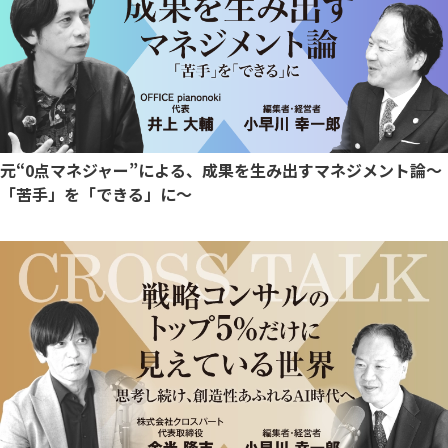
元“0点マネジャー”による、成果を生み出すマネジメント論～
「苦手」を「できる」に～