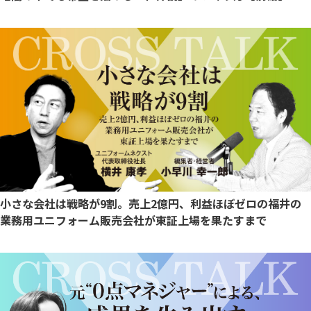
小さな会社は戦略が9割。売上2億円、利益ほぼゼロの福井の
業務用ユニフォーム販売会社が東証上場を果たすまで