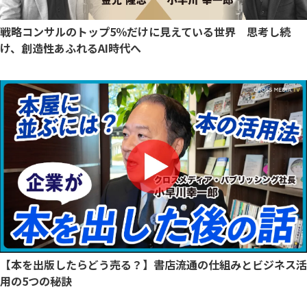
戦略コンサルのトップ5％だけに見えている世界 思考し続
け、創造性あふれるAI時代へ
【本を出版したらどう売る？】書店流通の仕組みとビジネス活
用の5つの秘訣