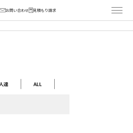
お問い合わせ
見積もり請求
人達
ALL