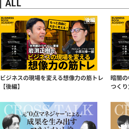
ALL
ビジネスの現場を変える想像力の筋トレ
暗闇の
【後編】
つくり