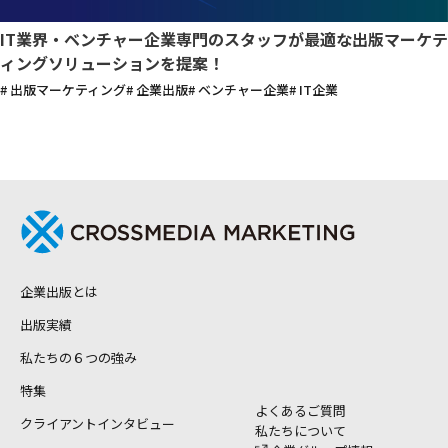
IT業界・ベンチャー企業専門のスタッフが最適な出版マーケテ
ィングソリューションを提案！
# 出版マーケティング
# 企業出版
# ベンチャー企業
# IT企業
企業出版とは
出版実績
私たちの６つの強み
特集
よくあるご質問
クライアントインタビュー
私たちについて