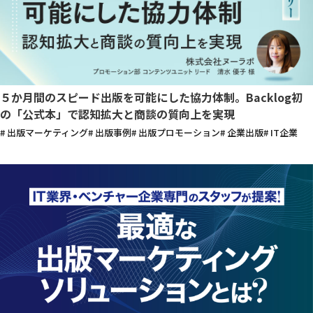
５か月間のスピード出版を可能にした協力体制。Backlog初
の「公式本」で認知拡大と商談の質向上を実現
# 出版マーケティング
# 出版事例
# 出版プロモーション
# 企業出版
# IT企業