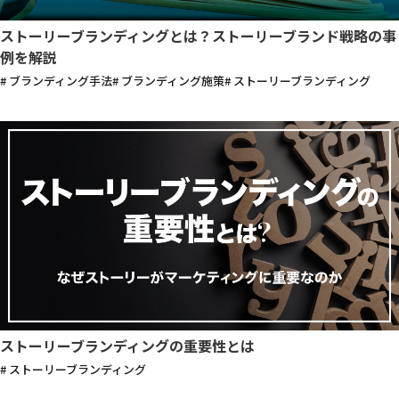
ストーリーブランディングとは？ストーリーブランド戦略の事
例を解説
# ブランディング手法
# ブランディング施策
# ストーリーブランディング
ストーリーブランディングの重要性とは
# ストーリーブランディング