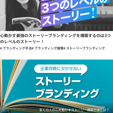
心動かす最強のストーリーブランディングを構築するのは3つ
のレベルのストーリー！
# ブランディング手法
# ブランディング施策
# ストーリーブランディング