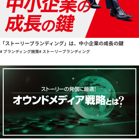
「ストーリーブランディング」は、中小企業の成長の鍵
# ブランディング施策
# ストーリーブランディング