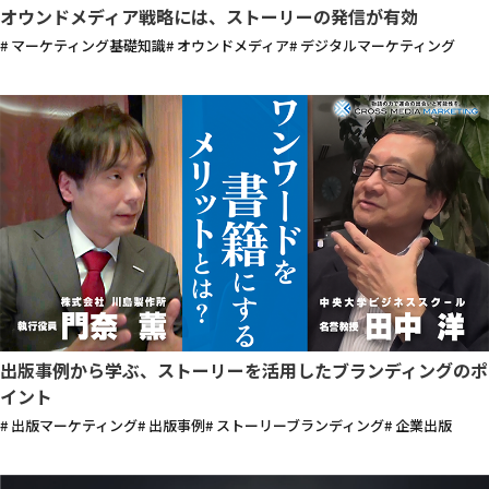
オウンドメディア戦略には、ストーリーの発信が有効
# マーケティング基礎知識
# オウンドメディア
# デジタルマーケティング
出版事例から学ぶ、ストーリーを活用したブランディングのポ
イント
# 出版マーケティング
# 出版事例
# ストーリーブランディング
# 企業出版