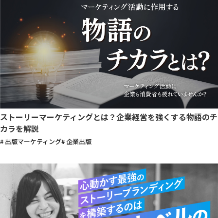
ストーリーマーケティングとは？企業経営を強くする物語のチ
カラを解説
# 出版マーケティング
# 企業出版