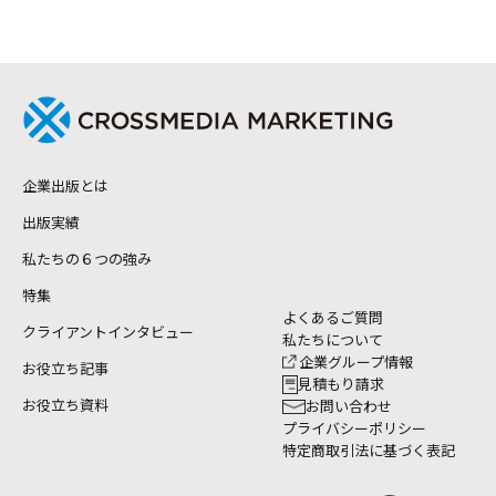
企業出版とは
出版実績
私たちの６つの強み
特集
よくあるご質問
クライアントインタビュー
私たちについて
企業グループ情報
お役立ち記事
見積もり請求
お役立ち資料
お問い合わせ
プライバシーポリシー
特定商取引法に基づく表記