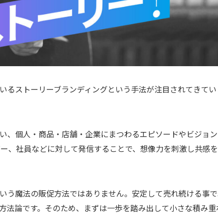
いるストーリーブランディングという手法が注目されてきてい
ない、個人・商品・店舗・企業にまつわるエピソードやビジョン
ダー、社員などに対して発信することで、想像力を刺激し共感
いう魔法の販促方法ではありません。安定して売れ続ける事で
めの方法論です。そのため、まずは一歩を踏み出して小さな積み重