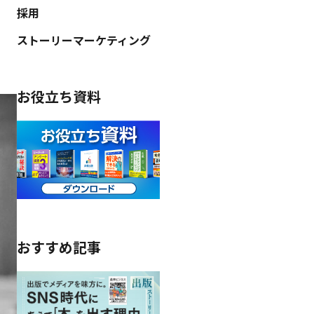
採用
ストーリーマーケティング
お役立ち資料
おすすめ記事