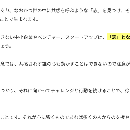
であり、なおかつ世の中に共感を呼ぶような「志」を見つけ、そ
ことで生まれます。
できない中小企業やベンチャー、スタートアップは、
「志」と
ょう。
理念では、共感されず誰の心も動かすことはできないので注意
つかり、それに向かってチャレンジと行動を続けることで、徐
ことです。それが心に響くものであれば多くの人からの支援や