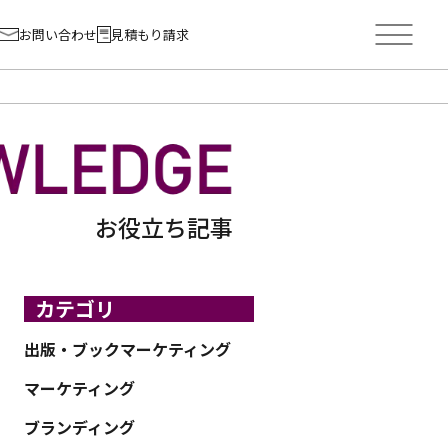
お問い合わせ
見積もり請求
お役立ち記事
カテゴリ
出版・ブックマーケティング
マーケティング
ブランディング