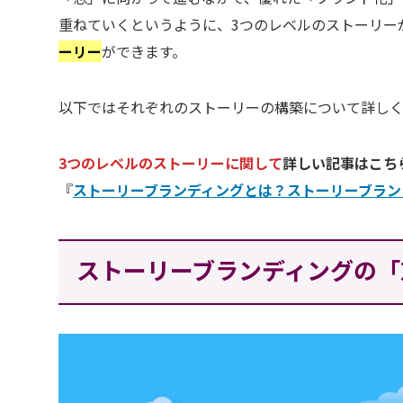
重ねていくというように、3つのレベルのストーリー
ーリー
ができます。
以下ではそれぞれのストーリーの構築について詳しく
3つのレベルのストーリーに関して
詳しい記事はこち
『
ストーリーブランディングとは？ストーリーブラン
ストーリーブランディングの「