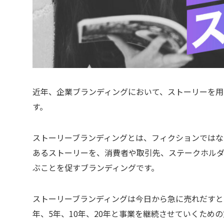
近年、企業ブランディングにおいて、ストーリーを用
す。
ストーリーブランディングとは、フィクションでは
あるストーリーを、消費者や取引先、ステークホル
ぶことを促すブランディングです。
ストーリーブランディングは今日から急に売れだすと
年、5年、10年、20年と事業を継続させていくた