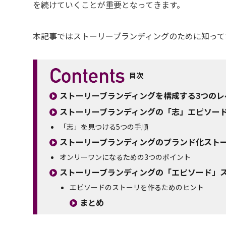
を続けていくことが重要となってきます。
本記事ではストーリーブランディングのために知って
目次
ストーリーブランディングを構成する3つのレ
ストーリーブランディングの「志」エピソー
「志」を見つける5つの手順
ストーリーブランディングのブランド化スト
オンリーワンになるための3つのポイント
ストーリーブランディングの「エピソード」
エピソードのストーリを作るためのヒント
まとめ