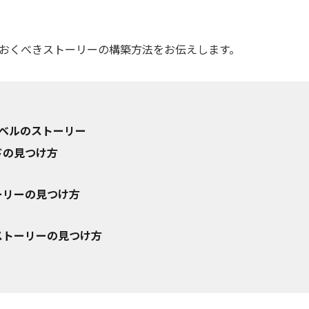
おくべきストーリーの構築方法をお伝えします。
ベルのストーリー
ドの見つけ方
ーリーの見つけ方
ストーリーの見つけ方