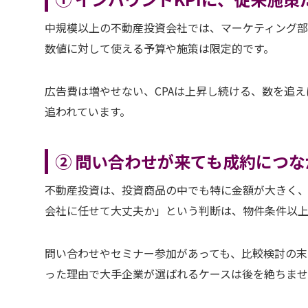
中規模以上の不動産投資会社では、マーケティング部
数値に対して使える予算や施策は限定的です。
広告費は増やせない、CPAは上昇し続ける、数を追
追われています。
② 問い合わせが来ても成約につ
不動産投資は、投資商品の中でも特に金額が大きく、
会社に任せて大丈夫か」という判断は、物件条件以上
問い合わせやセミナー参加があっても、比較検討の
った理由で大手企業が選ばれるケースは後を絶ちま