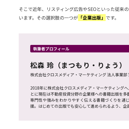
そこで近年、リスティング広告やSEOといった従来
います。その選択肢の一つが
「企業出版」
です。
執筆者プロフィール
松森 玲（まつもり・りょう）
株式会社クロスメディア・マーケティング 法人事業部 
2018年に株式会社クロスメディア・マーケティング
とに現在は不動産投資分野の企業様への書籍出版を多
専門性や強みをわかりやすく伝える書籍づくりを通
援。はじめての出版でも安心して進められるよう、企