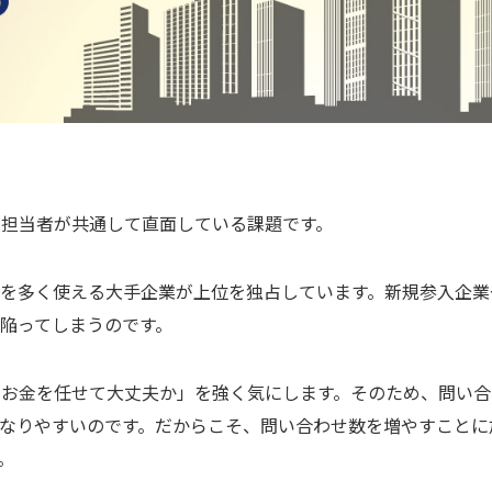
担当者が共通して直面している課題です。
を多く使える大手企業が上位を独占しています。新規参入企業
陥ってしまうのです。
にお金を任せて大丈夫か」を強く気にします。そのため、問い合
なりやすいのです。だからこそ、問い合わせ数を増やすことに
。