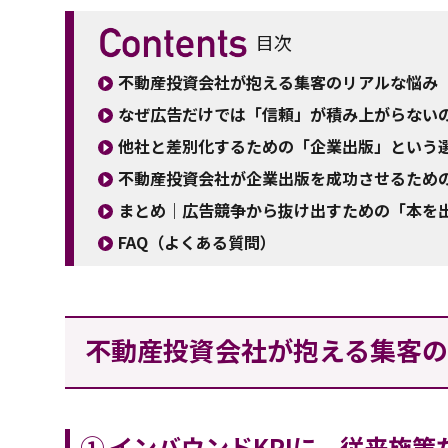
目次
不動産投資会社が抱える集客のリアルな悩み
なぜ広告だけでは「信頼」が積み上がらない
他社と差別化するための「企業出版」という
不動産投資会社が企業出版を成功させるため
まとめ｜広告競争から抜け出すための「本を
FAQ（よくある質問）
不動産投資会社が抱える集客
① インバウンドKPIに、従来施