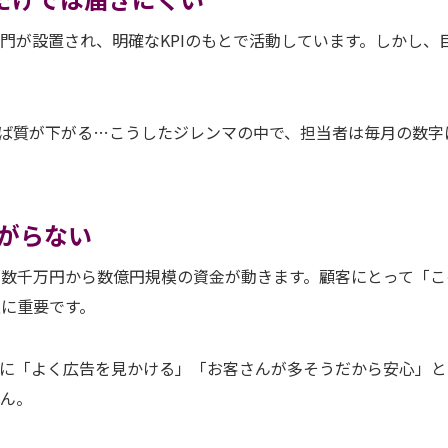
門が設置され、明確なKPIのもとで活動しています。しかし、
えば質が下がる…こうしたジレンマの中で、担当者は毎月の数字
ながらない
数千万円から数億円規模の資金が動きます。顧客にとって「こ
に重要です。
末に「よく広告を見かける」「お客さんが多そうだから安心」と
せん。