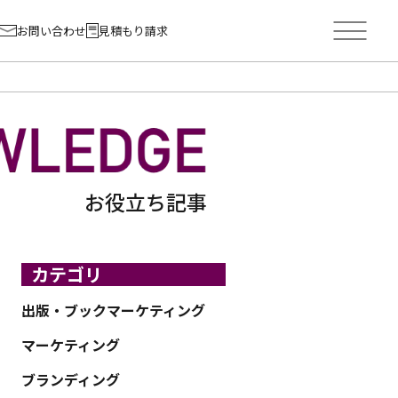
お問い合わせ
見積もり請求
お役立ち記事
カテゴリ
出版・ブックマーケティング
マーケティング
ブランディング