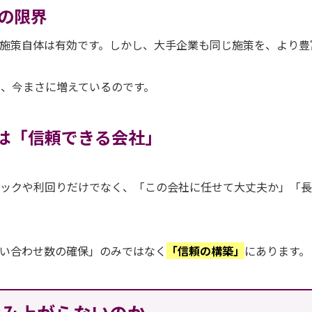
の限界
た施策自体は有効です。しかし、大手企業も同じ施策を、より豊
、今まさに増えているのです。
は「信頼できる会社」
ペックや利回りだけでなく、「この会社に任せて大丈夫か」「
い合わせ数の確保」のみではなく
「信頼の構築」
にあります。