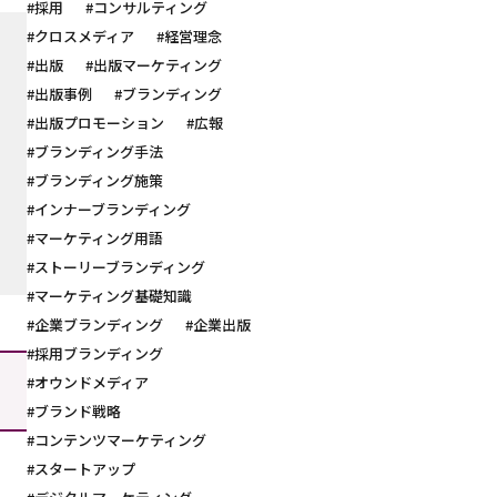
#採用
#コンサルティング
#クロスメディア
#経営理念
#出版
#出版マーケティング
#出版事例
#ブランディング
#出版プロモーション
#広報
#ブランディング手法
#ブランディング施策
#インナーブランディング
#マーケティング用語
#ストーリーブランディング
#マーケティング基礎知識
#企業ブランディング
#企業出版
#採用ブランディング
#オウンドメディア
#ブランド戦略
#コンテンツマーケティング
#スタートアップ