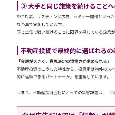
③ 大手と同じ施策を続けることへ
SEO対策、リスティング広告、セミナー開催といっ
な予算で実施しています。
同じ土俵で戦い続けることに限界を感じている企業が
不動産投資で最終的に選ばれるの
「金額が大きく、意思決定の慎重さが求められる」
不動産投資のこうした特性から、投資家は物件のス
的に信頼できるパートナーか」を重視しています。
つまり、不動産投資会社にとっての集客課題は、「問