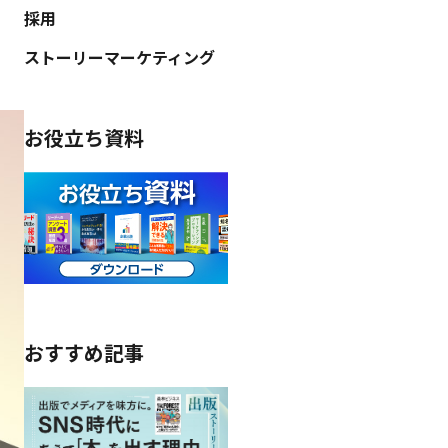
採用
ストーリーマーケティング
お役立ち資料
おすすめ記事