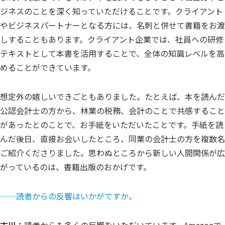
ジネスのことを深く知っていただけることです。クライアント
やビジネスパートナーとなる方には、名刺と併せて書籍をお渡
しすることもあります。クライアント企業では、社員への研修
テキストとして本書を活用することで、全体の知識レベルを高
めることができています。
想定外の嬉しいできごともありました。たとえば、本を読んだ
公認会計士の方から、林業の税務、会計のことで共感すること
があったとのことで、お手紙をいただいたことです。手紙を読
んだ後日、直接お会いしたところ、同業の会計士の方を複数名
ご紹介くださりました。思わぬところから新しい人間関係が広
がっているのは、書籍出版のおかげです。
——
読者からの反響はいかがですか。