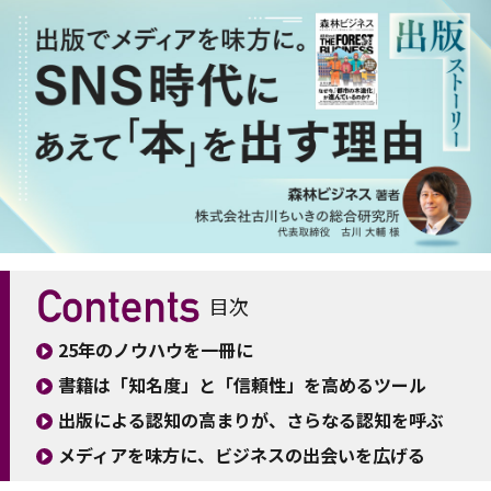
目次
25年のノウハウを一冊に
書籍は「知名度」と「信頼性」を高めるツール
出版による認知の高まりが、さらなる認知を呼ぶ
メディアを味方に、ビジネスの出会いを広げる