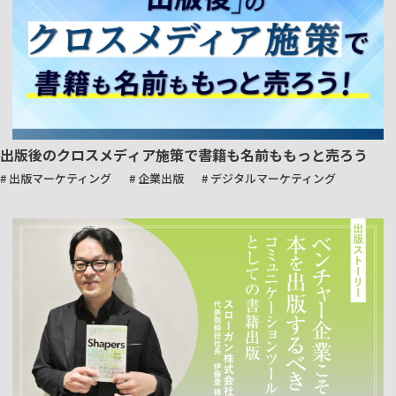
出版後のクロスメディア施策で書籍も名前ももっと売ろう
# 出版マーケティング
# 企業出版
# デジタルマーケティング