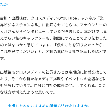
たか。
古川：
出版後は、クロスメディアのYouTubeチャンネル『業
界ビジネスチャンネル』に出演させてもらい、アナウンサーの
入江さんからインタビューしていただきました。本だけでは見
えづらい私のキャラクターも、動画にすることでより伝わった
のではないかと感じています。「僕のことを知りたかったら、
これを見てください」と、名刺の裏にもURLを記載したほどで
す。
出版後もクロスメディアの社員さんとは定期的に情報交換して
おり、そこから新たなメディア掲載やイベントへの登壇などに
も発展しています。自分と自社の成長に伴走してくれる、新た
な味方が増えたような思いです。
—
—出版した本のおすすめの活用方法はありますか。