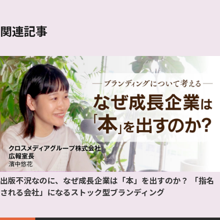
関連記事
出版不況なのに、なぜ成長企業は「本」を出すのか？ 「指名
される会社」になるストック型ブランディング