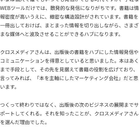
WEBツールだけでは、散発的な発信になりがちです。書籍は情
報密度が高いうえに、緻密な構造設計がされています。書籍を
一冊出しておけば、まとまった情報を切り出しながら、さまざ
まな媒体へと波及させることができるハブになります。
クロスメディアさんは、出版後の書籍をハブにした情報発信や
コミュニケーションを得意としていると思いました。本はあく
まで手段として、その先を見据えて書籍の役割を広げており、
言ってみれば、「本を主軸にしたマーケティング会社」だと思
います。
つくって終わりではなく、出版後の次のビジネスの展開までサ
ポートしてくれる。それを知ったことが、クロスメディアさん
を選んだ理由でした。