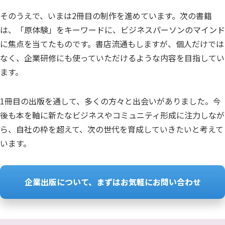
そのうえで、いまは2冊目の制作を進めています。次の書籍
は、「原体験」をキーワードに、ビジネスパーソンのマインド
に焦点を当てたものです。書店流通もしますが、個人だけでは
なく、企業研修にも使っていただけるような内容を目指してい
ます。
1冊目の出版を通して、多くの方々と出会いがありました。今
後も本を軸に新たなビジネスやコミュニティ形成に注力しなが
ら、自社の枠を超えて、次の世代を育成していきたいと考えて
います。
企業出版について、まずはお気軽にお問い合わせ