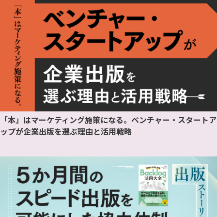
「本」はマーケティング施策になる。ベンチャー・スタートア
ップが企業出版を選ぶ理由と活用戦略