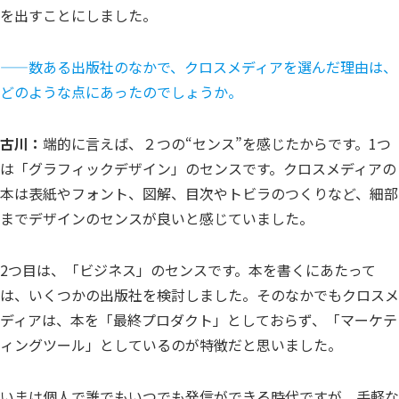
を出すことにしました。
——数ある出版社のなかで、クロスメディアを選んだ理由は、
どのような点にあったのでしょうか。
古川：
端的に言えば、２つの“センス”を感じたからです。1つ
は「グラフィックデザイン」のセンスです。クロスメディアの
本は表紙やフォント、図解、目次やトビラのつくりなど、細部
までデザインのセンスが良いと感じていました。
2つ目は、「ビジネス」のセンスです。本を書くにあたって
は、いくつかの出版社を検討しました。そのなかでもクロスメ
ディアは、本を「最終プロダクト」としておらず、「マーケテ
ィングツール」としているのが特徴だと思いました。
いまは個人で誰でもいつでも発信ができる時代ですが、手軽な