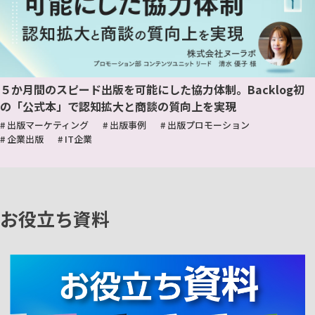
５か月間のスピード出版を可能にした協力体制。Backlog初
の「公式本」で認知拡大と商談の質向上を実現
# 出版マーケティング
# 出版事例
# 出版プロモーション
# 企業出版
# IT企業
お役立ち資料