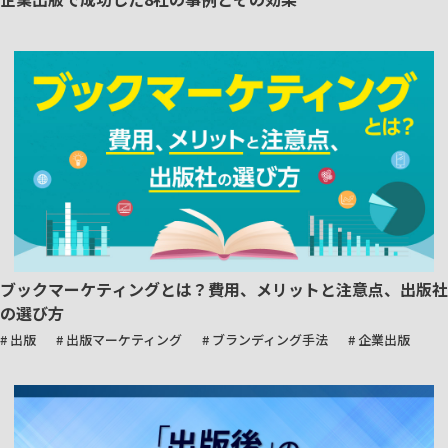
ブックマーケティングとは？費用、メリットと注意点、出版社
の選び方
# 出版
# 出版マーケティング
# ブランディング手法
# 企業出版