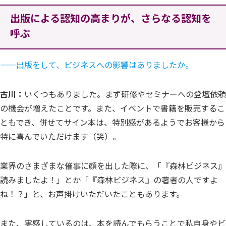
出版による認知の高まりが、さらなる認知を
呼ぶ
——出版をして、ビジネスへの影響はありましたか。
古川：
いくつもありました。まず研修やセミナーへの登壇依頼
の機会が増えたことです。また、イベントで書籍を販売するこ
ともでき、併せてサイン本は、特別感があるようでお客様から
特に喜んでいただけます（笑）。
業界のさまざまな催事に顔を出した際に、「『森林ビジネス』
読みましたよ！」とか「『森林ビジネス』の著者の人ですよ
ね！？」と、お声掛けいただいたこともあります。
また、実感しているのは、本を読んでもらうことで私自身やビ