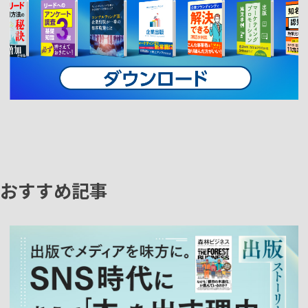
おすすめ記事