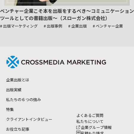
ベンチャー企業こそ本を出版をするべき～コミュニケーション
ツールとしての書籍出版～（スローガン株式会社）
# 出版マーケティング
# 出版事例
# 企業出版
# ベンチャー企業
企業出版とは
出版実績
私たちの６つの強み
特集
よくあるご質問
クライアントインタビュー
私たちについて
企業グループ情報
お役立ち記事
見積もり請求