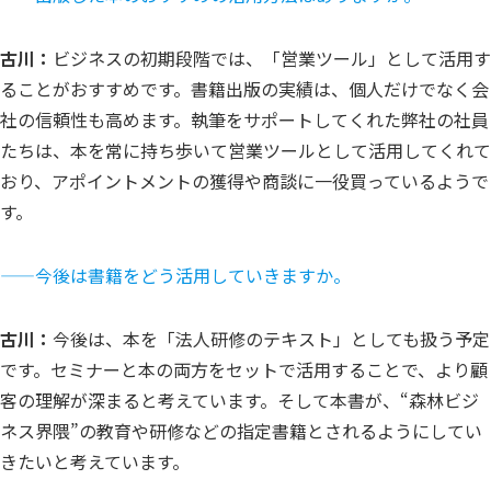
古川：
ビジネスの初期段階では、「営業ツール」として活用す
ることがおすすめです。書籍出版の実績は、個人だけでなく会
社の信頼性も高めます。執筆をサポートしてくれた弊社の社員
たちは、本を常に持ち歩いて営業ツールとして活用してくれて
おり、アポイントメントの獲得や商談に一役買っているようで
す。
——
今後は書籍をどう活用していきますか。
古川：
今後は、本を「法人研修のテキスト」としても扱う予定
です。セミナーと本の両方をセットで活用することで、より顧
客の理解が深まると考えています。そして本書が、“森林ビジ
ネス界隈”の教育や研修などの指定書籍とされるようにしてい
きたいと考えています。